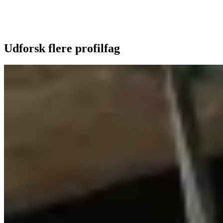
Udforsk flere profilfag